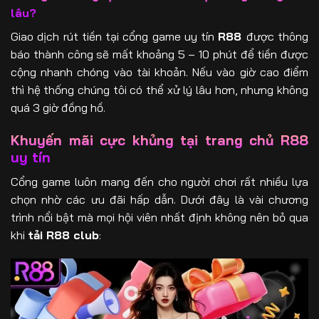
lâu?
Giao dịch rút tiền tại cổng game uy tín
R88
được thông
báo thành công sẽ mất khoảng 5 – 10 phút để tiền được
cộng nhanh chóng vào tài khoản. Nếu vào giờ cao điểm
thì hệ thống chúng tôi có thể xử lý lâu hơn, nhưng không
quá 3 giờ đồng hồ.
Khuyến mãi cực khủng tại trang chủ R88
uy tín
Cổng game luôn mang đến cho người chơi rất nhiều lựa
chọn nhờ các ưu đãi hấp dẫn. Dưới đây là vài chương
trình nổi bật mà mọi hội viên nhất định không nên bỏ qua
khi
tải R88 club
: