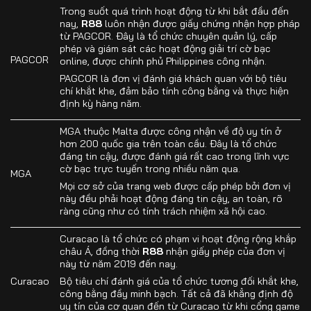
Trong suốt quá trình hoạt động từ khi bắt đầu đến
nay,
R88
luôn nhận được giấy chứng nhận hợp pháp
từ PAGCOR. Đây là tổ chức chuyên quản lý, cấp
phép và giám sát các hoạt động giải trí cờ bạc
PAGCOR
online, được chính phủ Philippines công nhận.
PAGCOR là đơn vị đánh giá khách quan với bộ tiêu
chí khắt khe, đảm bảo tính công bằng và thực hiện
định kỳ hàng năm.
MGA thuộc Malta được công nhận về độ uy tín ở
hơn 200 quốc gia trên toàn cầu. Đây là tổ chức
đáng tin cậy, được đánh giá rất cao trong lĩnh vực
cờ bạc trực tuyến trong nhiều năm qua.
MGA
Mọi cơ sở của trang web được cấp phép bởi đơn vị
này đều phải hoạt động đáng tin cậy, an toàn, rõ
ràng cũng như có tính trách nhiệm xã hội cao.
Curacao là tổ chức có phạm vi hoạt động rộng khắp
châu Á, đồng thời
R88
nhận giấy phép của đơn vị
này từ năm 2019 đến nay.
Curacao
Bộ tiêu chí đánh giá của tổ chức tương đối khắt khe,
công bằng đầy minh bạch. Tất cả đã khẳng định độ
uy tín của cơ quan đến từ Curacao từ khi cổng game