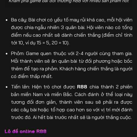
Khám phá game bài đổi thưởng R88 với nhiều sản phẩm hot
Ba cây: Bài chơi có yếu tố may rủi khá cao, mỗi hội viên
được chia ngẫu nhiên 3 quân bài. Hội viên nào có tổng
điểm nếu cao nhất sẽ dành chiến thắng (điểm chỉ tính
tới 10, ví dụ 15 = 5, 20 = 10).
Phỏm: Game quen thuộc với 2-4 người cùng tham gia.
Mỗi thành viên sẽ ăn quân bài từ đối phương hoặc bốc
thêm để tạo ra phỏm. Khách hàng chiến thắng là người
có điểm thấp nhất.
Tiến lên: Hiện trò chơi được
R88
chia thành 2 phiên
bản miền Nam và miền Bắc. Cách đánh ở thể loại này
tương đối đơn giản, thành viên sau sẽ phải ra được
các cây bài hoặc tổ hợp cao hơn so với vị trí mới đánh
trước đó. Ai hết bài trước nhất sẽ là người thắng cuộc.
Lô đề online R88