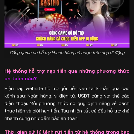
Cổng game có hỗ trợ khách hàng cá cược trên app di động
Hệ thống hỗ trợ nạp tiền qua những phương thức
an toàn nào?
Hiện nay website
hỗ trợ gửi tiền vào tài khoản qua các
kênh sau: Ngân hàng, ví điện tử, USDT cùng với thẻ cào
điện thoại. Mỗi phương thức có quy định riêng về cách
thực hiện và giới hạn tiền. Tuy nhiên tất cả đều hỗ trợ khá
nhanh cũng như đảm bảo an toàn.
Thời gian xử lý lệnh rút tiền từ hệ thống trong bao