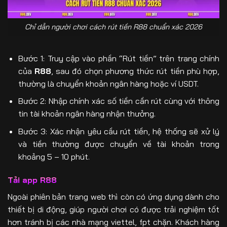
Chỉ dẫn người chơi cách rút tiền R88 chuẩn xác 2026
Bước 1: Truy cập vào phần “Rút tiền” trên trang chính
của
R88
, sau đó chọn phương thức rút tiền phù hợp,
thường là chuyển khoản ngân hàng hoặc ví USDT.
Bước 2: Nhập chính xác số tiền cần rút cùng với thông
tin tài khoản ngân hàng nhận thưởng.
Bước 3: Xác nhận yêu cầu rút tiền, hệ thống sẽ xử lý
và tiền thường được chuyển về tài khoản trong
khoảng 5 – 10 phút.
Tải app R88
Ngoài phiên bản trang web thì
còn có ứng dụng dành cho
thiết bị di động, giúp người chơi có được trải nghiệm tốt
hơn tránh bị các nhà mạng viettel, fpt chặn. Khách hàng