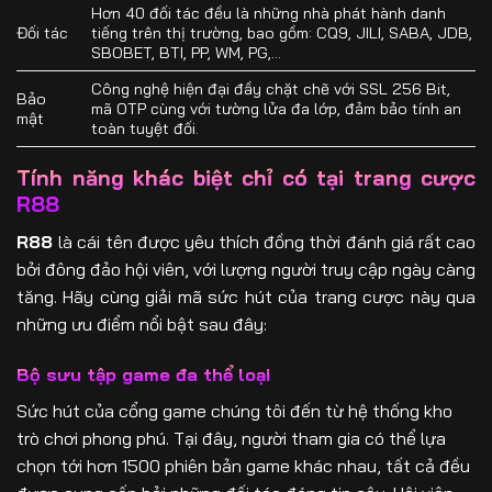
Hơn 40 đối tác đều là những nhà phát hành danh
Đối tác
tiếng trên thị trường, bao gồm: CQ9, JILI, SABA, JDB,
SBOBET, BTI, PP, WM, PG,…
Công nghệ hiện đại đầy chặt chẽ với SSL 256 Bit,
Bảo
mã OTP cùng với tường lửa đa lớp, đảm bảo tính an
mật
toàn tuyệt đối.
Tính năng khác biệt chỉ có tại trang cược
R88
R88
là cái tên được yêu thích đồng thời đánh giá rất cao
bởi đông đảo hội viên, với lượng người truy cập ngày càng
tăng. Hãy cùng giải mã sức hút của trang cược này qua
những ưu điểm nổi bật sau đây:
Bộ sưu t
ập game đa thể loại
Sức hút của cổng game chúng tôi đến từ hệ thống kho
trò chơi phong phú. Tại đây, người tham gia có thể lựa
chọn tới hơn 1500 phiên bản game khác nhau, tất cả đều