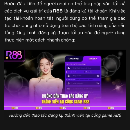
Bước đầu tiên để người chơi có thể truy cập vào tất cả
các dịch vụ giải trí của
R88
là đăng ký tài khoản. Khi việc
tạo tài khoản hoàn tất, người dùng có thể tham gia các
trò chơi cũng như sử dụng toàn bộ các tính năng của nền
tảng. Quy trình đăng ký được tối ưu hóa để người dùng
thực hiện một cách nhanh chóng:
Hướng dẫn thao tác đăng ký thành viên tại cổng game R88