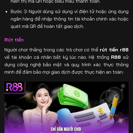
hiển thị mã QR hoặc biểu mẫu thanh toán.
Bước 3: Người dùng sử dụng ví điện tử hoặc ứng dụng
ngân hàng để nhập thông tin tài khoản chính xác hoặc
quét mã QR để hoàn tất giao dịch.
Rút tiền
Người chơi thắng trong các trò chơi có thể
rút tiền r88
về tài khoản cá nhân bất kỳ lúc nào. Hệ thống
R88
sử
dụng công nghệ bảo mật và quy trình xác thực thông
minh để đảm bảo mọi giao dịch được thực hiện an toàn: