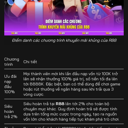
Điểm danh các chương trình khuyến mãi khủng của R88
Chương
Chi tiết
trình
Mọi thành viên mới khi lần đầu nạp vốn từ 100K trở
Ưu đãi
lên sẽ nhận thưởng 100% giá trị, số tiền tối đa lên
nạp
tới 8888K. Đặc biệt, bạn có thể dùng để chơi game
đầu
hoặc rút thưởng về ngân hàng sau khi trải qua 3
100%
vòng cược.
Siêu hoàn trả tại
R88
lên tới 2% cho toàn bộ
Siêu
chuyên mục khác. Quy định hoàn trả sẽ được tính
hoàn
dựa trên tổng mức cược trong ngày, tạo ra nguồn
trả 2%
vốn lớn cho khách hàng tiếp tục khám phá trò chơi.