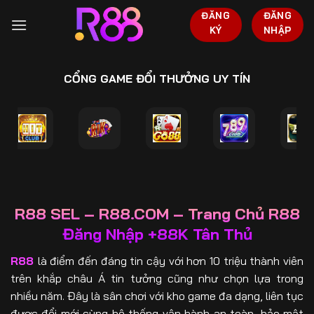
Bỏ
ĐĂNG
ĐĂNG
qua
KÝ
NHẬP
nội
dung
CỔNG GAME ĐỔI THƯỞNG UY TÍN
R88 SEL – R88.COM – Trang Chủ R88
Đăng Nhập +88K Tân Thủ
R88
là điểm đến đáng tin cậy với hơn 10 triệu thành viên
trên khắp châu Á tin tưởng cũng như chọn lựa trong
nhiều năm. Đây là sân chơi với kho game đa dạng, liên tục
được đổi mới cùng hệ thống vận hành an toàn, bảo mật