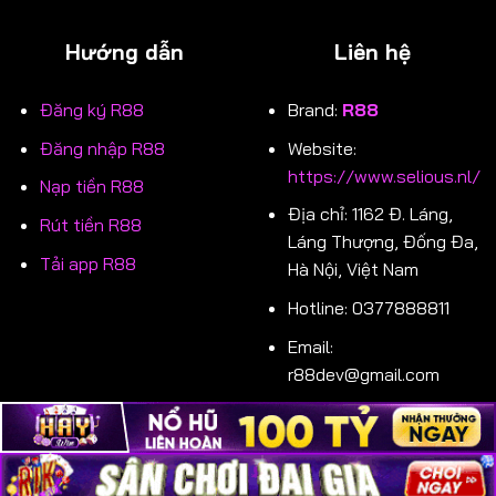
Hướng dẫn
Liên hệ
Đăng ký R88
Brand:
R88
Đăng nhập R88
Website:
https://www.selious.nl/
Nạp tiền R88
Địa chỉ: 1162 Đ. Láng,
Rút tiền R88
Láng Thượng, Đống Đa,
Tải app R88
Hà Nội, Việt Nam
Hotline: 0377888811
Email:
r88dev@gmail.com