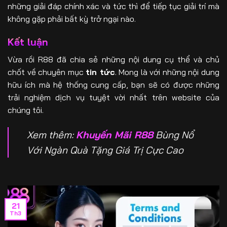
những giải đáp chính xác và tức thì để tiếp tục giải trí mà
không gặp phải bất kỳ trở ngại nào.
Kết luận
Vừa rồi R88 đã chia sẻ những nội dung cụ thể và chủ
chốt về chuyên mục
tin tức
. Mong là với những nội dung
hữu ích mà hệ thống cung cấp, bạn sẽ có được những
trải nghiệm dịch vụ tuyệt vời nhất trên website của
chúng tôi.
Xem thêm:
Khuyến Mãi R88
Bùng Nổ
Với Ngàn Quà Tặng Giá Trị Cực Cao
21
Th3