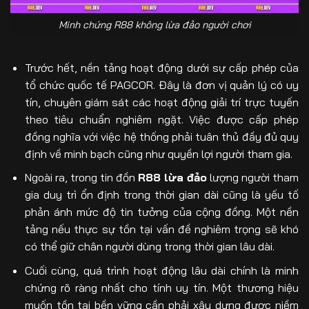
Minh chứng R88 không lừa đảo người chơi
Trước hết, nền tảng hoạt động dưới sự cấp phép của
tổ chức quốc tế PAGCOR. Đây là đơn vị quản lý có uy
tín, chuyên giám sát các hoạt động giải trí trực tuyến
theo tiêu chuẩn nghiêm ngặt. Việc được cấp phép
đồng nghĩa với việc hệ thống phải tuân thủ đầy đủ quy
định về minh bạch cũng như quyền lợi người tham gia.
Ngoài ra, trong tin đồn
R88 lừa đảo
lượng người tham
gia duy trì ổn định trong thời gian dài cũng là yếu tố
phản ánh mức độ tin tưởng của cộng đồng. Một nền
tảng nếu thực sự tồn tại vấn đề nghiêm trọng sẽ khó
có thể giữ chân người dùng trong thời gian lâu dài.
Cuối cùng, quá trình hoạt động lâu dài chính là minh
chứng rõ ràng nhất cho tính uy tín. Một thương hiệu
muốn tồn tại bền vững cần phải xây dựng được niềm