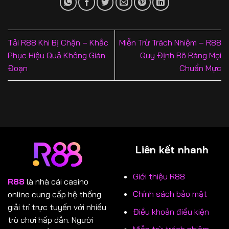
Tải R88 Khi Bị Chặn – Khắc
Miễn Trừ Trách Nhiệm – R88
Phục Hiệu Quả Không Gián
Quy Định Rõ Ràng Mọi
Đoạn
Chuẩn Mực
Liên kết nhanh
Giới thiệu R88
R88
là nhà cái casino
Chính sách bảo mật
online cung cấp hệ thống
giải trí trực tuyến với nhiều
Điều khoản điều kiện
trò chơi hấp dẫn. Người