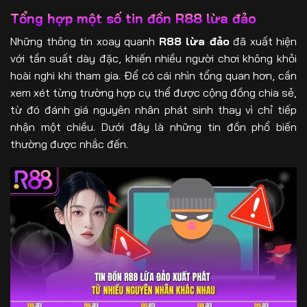
Tổng hợp một số tin đồn R88 lừa đảo
Những thông tin xoay quanh
R88 lừa đảo
đã xuất hiện
với tần suất dày đặc, khiến nhiều người chơi không khỏi
hoài nghi khi tham gia. Để có cái nhìn tổng quan hơn, cần
xem xét từng trường hợp cụ thể được cộng đồng chia sẻ,
từ đó đánh giá nguyên nhân phát sinh thay vì chỉ tiếp
nhận một chiều. Dưới đây là những tin đồn phổ biến
thường được nhắc đến.