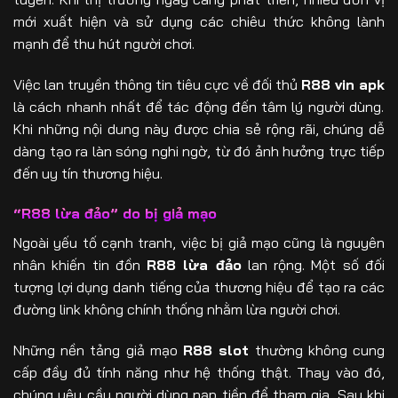
mới xuất hiện và sử dụng các chiêu thức không lành
mạnh để thu hút người chơi.
Việc lan truyền thông tin tiêu cực về đối thủ
R88 vin apk
là cách nhanh nhất để tác động đến tâm lý người dùng.
Khi những nội dung này được chia sẻ rộng rãi, chúng dễ
dàng tạo ra làn sóng nghi ngờ, từ đó ảnh hưởng trực tiếp
đến uy tín thương hiệu.
“R88 lừa đảo” do bị giả mạo
Ngoài yếu tố cạnh tranh, việc bị giả mạo cũng là nguyên
nhân khiến tin đồn
R88 lừa đảo
lan rộng. Một số đối
tượng lợi dụng danh tiếng của thương hiệu để tạo ra các
đường link không chính thống nhằm lừa người chơi.
Những nền tảng giả mạo
R88 slot
thường không cung
cấp đầy đủ tính năng như hệ thống thật. Thay vào đó,
chúng yêu cầu người dùng nạp tiền để tham gia. Sau khi