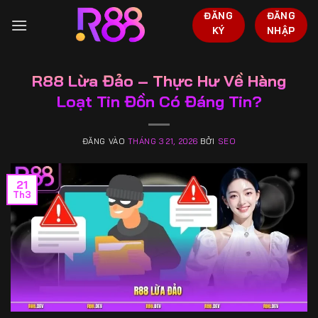
Bỏ
ĐĂNG
ĐĂNG
qua
KÝ
NHẬP
nội
dung
R88 Lừa Đảo – Thực Hư Về Hàng
Loạt Tin Đồn Có Đáng Tin?
ĐĂNG VÀO
THÁNG 3 21, 2026
BỞI
SEO
21
Th3