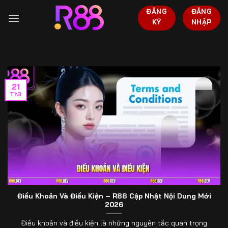
Bỏ
ĐĂNG
ĐĂNG
qua
KÝ
NHẬP
nội
dung
21
Th3
Điều Khoản Và Điều Kiện – R88 Cập Nhật Nội Dung Mới
2026
Điều khoản và điều kiện là những nguyên tắc quan trọng