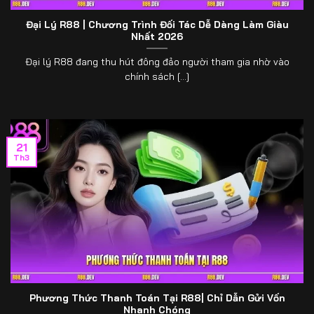
Đại Lý R88 | Chương Trình Đối Tác Dễ Dàng Làm Giàu
Nhất 2026
Đại lý R88 đang thu hút đông đảo người tham gia nhờ vào
chính sách [...]
21
Th3
Phương Thức Thanh Toán Tại R88| Chỉ Dẫn Gửi Vốn
Nhanh Chóng