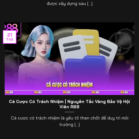
được xây dựng sau [...]
21
Th3
Cá Cược Có Trách Nhiệm | Nguyên Tắc Vàng Bảo Vệ Hội
Viên R88
Cá cược có trách nhiệm là yếu tố then chốt để duy trì môi
trường [...]