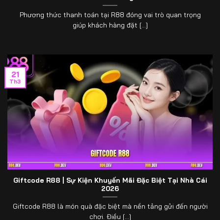
Phương thức thanh toán tại R88 đóng vai trò quan trọng
giúp khách hàng đặt [...]
21
Th3
Giftcode R88 | Sự Kiện Khuyến Mãi Đặc Biệt Tại Nhà Cái
2026
Giftcode R88 là món quà đặc biệt mà nền tảng gửi đến người
chơi. Điều [...]