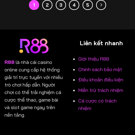
1
2
3
4
5
Liên kết nhanh
Giới thiệu R88
R88
là nhà cái casino
Chính sách bảo mật
online cung cấp hệ thống
giải trí trực tuyến với nhiều
Điều khoản điều kiện
trò chơi hấp dẫn. Người
Miễn trừ trách nhiệm
chơi có thể trải nghiệm cá
cược thể thao, game bài
Cá cược có trách
và slot game ngay trên
nhiệm
nền tảng.