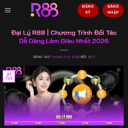
Bỏ
ĐĂNG
ĐĂNG
qua
KÝ
NHẬP
nội
dung
Đại Lý R88 | Chương Trình Đối Tác
Dễ Dàng Làm Giàu Nhất 2026
ĐĂNG VÀO
THÁNG 3 21, 2026
BỞI
SEO
21
Th3