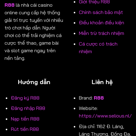
Giới thiệu R88
R88
là nhà cái casino
Chính sách bảo mật
online cung cấp hệ thống
giải trí trực tuyến với nhiều
Điều khoản điều kiện
trò chơi hấp dẫn. Người
Miễn trừ trách nhiệm
chơi có thể trải nghiệm cá
cược thể thao, game bài
Cá cược có trách
và slot game ngay trên
nhiệm
nền tảng.
Hướng dẫn
Liên hệ
Đăng ký R88
Brand:
R88
Đăng nhập R88
Website:
https://www.selious.nl/
Nạp tiền R88
Địa chỉ: 1162 Đ. Láng,
Rút tiền R88
Láng Thượng, Đống Đa,