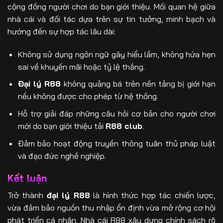
cộng đồng người chơi do bạn giới thiệu. Mối quan hệ giữa
nhà cái và đối tác dựa trên sự tin tưởng, minh bạch và
hướng đến sự hợp tác lâu dài:
Không sử dụng ngôn ngữ gây hiểu lầm, không hứa hẹn
sai về khuyến mãi hoặc tỷ lệ thắng.
Đại lý R88
không quảng bá trên nền tảng bị giới hạn
nếu không được cho phép từ hệ thống.
Hỗ trợ giải đáp những câu hỏi cơ bản cho người chơi
mới do bạn giới thiệu tải
R88 club
.
Đảm bảo hoạt động truyền thông tuân thủ pháp luật
và đạo đức nghề nghiệp.
Kết luận
Trở thành
đại lý R88
là hình thức hợp tác chiến lược,
vừa đảm bảo nguồn thu nhập ổn định vừa mở rộng cơ hội
phát triển cá nhân. Nhà cái R88 xây dựng chính sách rõ