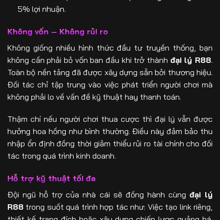
5% lợi nhuận.
Không vốn – Không rủi ro
Không giống nhiều hình thức đầu tư truyền thống, bạn
không cần phải bỏ vốn ban đầu khi trở thành
đại lý R88
.
Toàn bộ nền tảng đã được xây dựng sẵn bởi thương hiệu.
Đối tác chỉ tập trung vào việc phát triển người chơi mà
không phải lo về vấn đề kỹ thuật hay thanh toán.
Thậm chí nếu người chơi thua cược thì đại lý vẫn được
hưởng hoa hồng như bình thường. Điều này đảm bảo thu
nhập ổn định đồng thời giảm thiểu rủi ro tài chính cho đối
tác trong quá trình kinh doanh.
Hỗ trợ kỹ thuật tối đa
Đội ngũ hỗ trợ của nhà cái sẽ đồng hành cùng
đại lý
R88
trong suốt quá trình hợp tác như: Việc tạo link riêng,
thiết kế trang đích hoặc xây dựng chiến lược quảng bá.