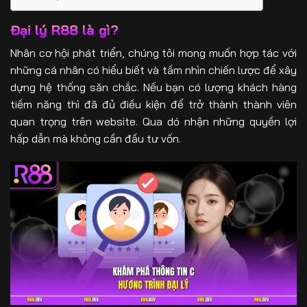
Đại lý R88 là gì?
Nhân cơ hội phát triển, chúng tôi mong muốn hợp tác với
những cá nhân có hiểu biết và tầm nhìn chiến lược để xây
dựng hệ thống săn chắc. Nếu bạn có lượng khách hàng
tiềm năng thì đã đủ điều kiện để trở thành thành viên
quan trọng trên website. Qua dó nhận những quyền lợi
hấp dẫn mà không cần đầu tư vốn.