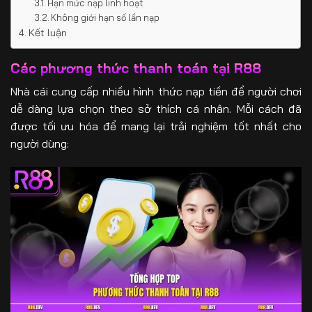
Hạn mức nạp linh hoạt
Không giới hạn số lần nạp
Kết luận
Các phương thức thanh toán tại R88
Nhà cái cung cấp nhiều hình thức nạp tiền để người chơi
dễ dàng lựa chọn theo sở thích cá nhân. Mỗi cách đã
được tối ưu hóa để mang lại trải nghiệm tốt nhất cho
người dùng: