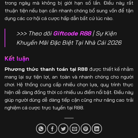
trong ngày mà không bị giới hạn số lần. Điều này rất
thuận tiện nếu bạn cần nhanh chóng bổ sung vốn để tận
dụng các cơ hội cá cược hấp dẫn bất cứ lúc nào.
>>> Theo dõi
Giftcode R88
| Sự Kiện
Khuyến Mãi Đặc Biệt Tại Nhà Cái 2026
Kết luận
Phương thức thanh toán tại R88
được thiết kế nhằm
mang lại sự tiện lợi, an toàn và nhanh chóng cho người
chơi. Hệ thống cung cấp nhiều chọn lựa, quy trình thực
hiện dễ dàng đồng thời có nhiều ưu điểm nổi bật. Điều này
giúp người dùng dễ dàng tiếp cận cũng như nâng cao trải
nghiệm cá cược trực tuyến tại R88.