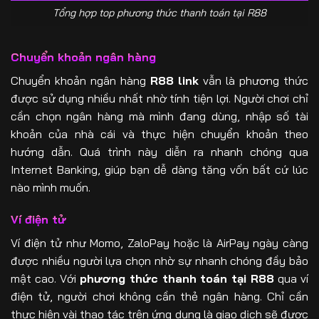
Tổng hợp top phương thức thanh toán tại R88
Chuyển khoản ngân hàng
Chuyển khoản ngân hàng
R88 link
vẫn là phương thức
được sử dụng nhiều nhất nhờ tính tiện lợi. Người chơi chỉ
cần chọn ngân hàng mà mình đang dùng, nhập số tài
khoản của nhà cái và thực hiện chuyển khoản theo
hướng dẫn. Quá trình này diễn ra nhanh chóng qua
Internet Banking, giúp bạn dễ dàng tăng vốn bất cứ lúc
nào mình muốn.
Ví điện tử
Ví điện tử như Momo, ZaloPay hoặc là AirPay ngày càng
được nhiều người lựa chọn nhờ sự nhanh chóng đầy bảo
mật cao. Với
phương thức thanh toán tại R88
qua ví
điện tử, người chơi không cần thẻ ngân hàng. Chỉ cần
thực hiện vài thao tác trên ứng dụng là giao dịch sẽ được