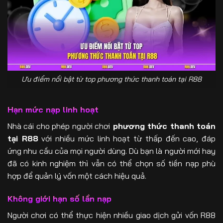
Ưu điểm nổi bật từ top phương thức thanh toán tại R88
Hạn mức nạp linh hoạt
Nhà cái cho phép người chơi
phương thức thanh toán
tại R88
với nhiều mức linh hoạt từ thấp đến cao, đáp
ứng nhu cầu của mọi người dùng. Dù bạn là người mới hay
đã có kinh nghiệm thì vẫn có thể chọn số tiền nạp phù
hợp để quản lý vốn một cách hiệu quả.
Không giới hạn số lần nạp
Người chơi có thể thực hiện nhiều giao dịch gửi vốn R88