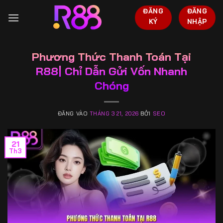
Bỏ
ĐĂNG
ĐĂNG
qua
KÝ
NHẬP
nội
dung
Phương Thức Thanh Toán Tại
R88| Chỉ Dẫn Gửi Vốn Nhanh
Chóng
ĐĂNG VÀO
THÁNG 3 21, 2026
BỞI
SEO
21
Th3