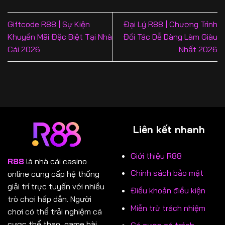
Giftcode R88 | Sự Kiện
Đại Lý R88 | Chương Trình
Khuyến Mãi Đặc Biệt Tại Nhà
Đối Tác Dễ Dàng Làm Giàu
Cái 2026
Nhất 2026
Liên kết nhanh
Giới thiệu R88
R88
là nhà cái casino
Chính sách bảo mật
online cung cấp hệ thống
giải trí trực tuyến với nhiều
Điều khoản điều kiện
trò chơi hấp dẫn. Người
Miễn trừ trách nhiệm
chơi có thể trải nghiệm cá
cược thể thao, game bài