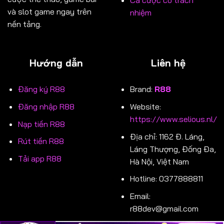
Cá cược có trách
và slot game ngay trên
nhiệm
nền tảng.
Hướng dẫn
Liên hệ
Đăng ký R88
Brand:
R88
Đăng nhập R88
Website:
https://www.selious.nl/
Nạp tiền R88
Địa chỉ: 1162 Đ. Láng,
Rút tiền R88
Láng Thượng, Đống Đa,
Tải app R88
Hà Nội, Việt Nam
Hotline: 0377888811
Email:
r88dev@gmail.com