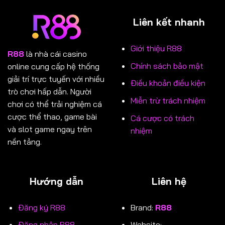
Liên kết nhanh
Giới thiệu R88
R88
là nhà cái casino
Chính sách bảo mật
online cung cấp hệ thống
giải trí trực tuyến với nhiều
Điều khoản điều kiện
trò chơi hấp dẫn. Người
Miễn trừ trách nhiệm
chơi có thể trải nghiệm cá
cược thể thao, game bài
Cá cược có trách
và slot game ngay trên
nhiệm
nền tảng.
Hướng dẫn
Liên hệ
Đăng ký R88
Brand:
R88
Đăng nhập R88
Website: