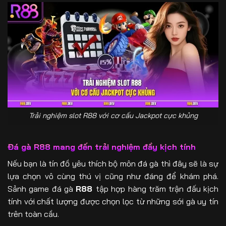
Trải nghiệm slot R88 với cơ cấu Jackpot cực khủng
Đá gà R88 mang đến trải nghiệm đầy kịch tính
Nếu bạn là tín đồ yêu thích bộ môn đá gà thì đây sẽ là sự
lựa chọn vô cùng thú vị cũng như đáng để khám phá.
Sảnh game đá gà
R88
tập hợp hàng trăm trận đấu kịch
tính với chất lượng được chọn lọc từ những sới gà uy tín
trên toàn cầu.