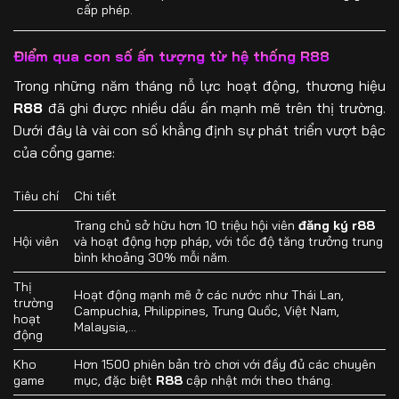
cấp phép.
Điểm qua con số ấn tượng từ hệ thống R88
Trong những năm tháng nỗ lực hoạt động, thương hiệu
R88
đã ghi được nhiều dấu ấn mạnh mẽ trên thị trường.
Dưới đây là vài con số khẳng định sự phát triển vượt bậc
của cổng game:
Tiêu chí
Chi tiết
Trang chủ sở hữu hơn 10 triệu hội viên
đăng ký r88
Hội viên
và hoạt động hợp pháp, với tốc độ tăng trưởng trung
bình khoảng 30% mỗi năm.
Thị
Hoạt động mạnh mẽ ở các nước như Thái Lan,
trường
Campuchia, Philippines, Trung Quốc, Việt Nam,
hoạt
Malaysia,…
động
Kho
Hơn 1500 phiên bản trò chơi với đầy đủ các chuyên
game
mục, đặc biệt
R88
cập nhật mới theo tháng.