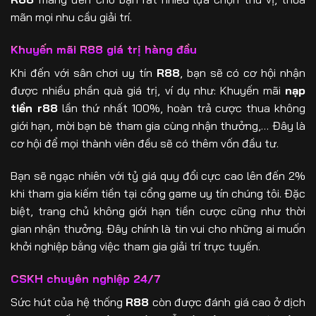
mãn mọi nhu cầu giải trí.
Khuyến mãi R88 giá trị hàng đầu
Khi đến với sân chơi uy tín
R88
, bạn sẽ có cơ hội nhận
được nhiều phần quà giá trị, ví dụ như: Khuyến mãi
nạp
tiền r88
lần thứ nhất 100%, hoàn trả cược thua không
giới hạn, mời bạn bè tham gia cùng nhận thưởng,… Đây là
cơ hội để mọi thành viên đều sẽ có thêm vốn đầu tư.
Bạn sẽ ngạc nhiên với tỷ giá quy đổi cực cao lên đến 2%
khi tham gia kiếm tiền tại cổng game uy tín chúng tôi. Đặc
biệt, trang chủ không giới hạn tiền cược cũng như thời
gian nhận thưởng. Đây chính là tin vui cho những ai muốn
khởi nghiệp bằng việc tham gia giải trí trực tuyến.
CSKH chuyên nghiệp 24/7
Sức hút của hệ thống
R88
còn được đánh giá cao ở dịch