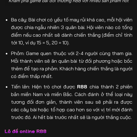
Khám phá game bài đổi thưởng R88 với nhiều sản phẩm hot
Ba cây: Bài chơi có yếu tố may rủi khá cao, mỗi hội viên
được chia ngẫu nhiên 3 quân bài. Hội viên nào có tổng
điểm nếu cao nhất sẽ dành chiến thắng (điểm chỉ tính
tới 10, ví dụ 15 = 5, 20 = 10).
Phỏm: Game quen thuộc với 2-4 người cùng tham gia.
Mỗi thành viên sẽ ăn quân bài từ đối phương hoặc bốc
thêm để tạo ra phỏm. Khách hàng chiến thắng là người
có điểm thấp nhất.
Tiến lên: Hiện trò chơi được
R88
chia thành 2 phiên
bản miền Nam và miền Bắc. Cách đánh ở thể loại này
tương đối đơn giản, thành viên sau sẽ phải ra được
các cây bài hoặc tổ hợp cao hơn so với vị trí mới đánh
trước đó. Ai hết bài trước nhất sẽ là người thắng cuộc.
Lô đề online R88