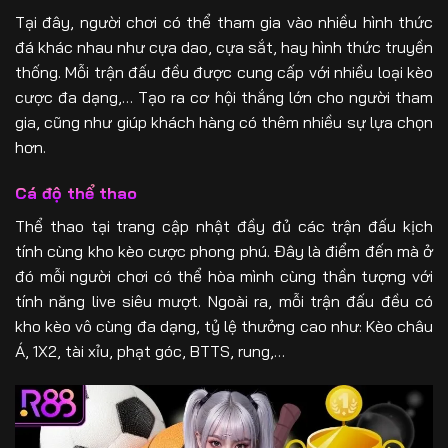
Tại đây, người chơi có thể tham gia vào nhiều hình thức
đá khác nhau như cựa dao, cựa sắt, hay hình thức truyền
thống. Mỗi trận đấu đều được cung cấp với nhiều loại kèo
cược đa dạng,… Tạo ra cơ hội thắng lớn cho người tham
gia, cũng như giúp khách hàng có thêm nhiều sự lựa chọn
hơn.
Cá độ thể thao
Thể thao tại trang cập nhật đầy đủ các trận đấu kịch
tính cùng kho kèo cược phong phú. Đây là điểm đến mà ở
đó mỗi người chơi có thể hòa mình cùng thần tượng với
tính năng live siêu mượt. Ngoài ra, mỗi trận đấu đều có
kho kèo vô cùng đa dạng, tỷ lệ thưởng cao như: Kèo châu
Á, 1X2, tài xỉu, phạt góc, BTTS, rung,…