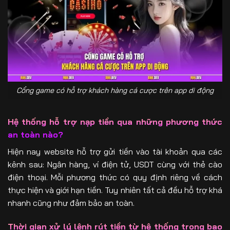
Cổng game có hỗ trợ khách hàng cá cược trên app di động
Hệ thống hỗ trợ nạp tiền qua những phương thức
an toàn nào?
Hiện nay website
hỗ trợ gửi tiền vào tài khoản qua các
kênh sau: Ngân hàng, ví điện tử, USDT cùng với thẻ cào
điện thoại. Mỗi phương thức có quy định riêng về cách
thực hiện và giới hạn tiền. Tuy nhiên tất cả đều hỗ trợ khá
nhanh cũng như đảm bảo an toàn.
Thời gian xử lý lệnh rút tiền từ hệ thống trong bao