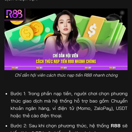
Chỉ dẫn hội viên cách thức nạp tiền R88 nhanh chóng
Bước 1: Trong phần nạp tiền, người chơi chọn phương
thức giao dịch mà hệ thống hỗ trợ bao gồm: Chuyển
khoản ngân hàng, ví điện tử (Momo, ZaloPay), USDT
hoặc thẻ cào điện thoại.
Bước 2: Sau khi chọn phương thức, hệ thống
R88
sẽ