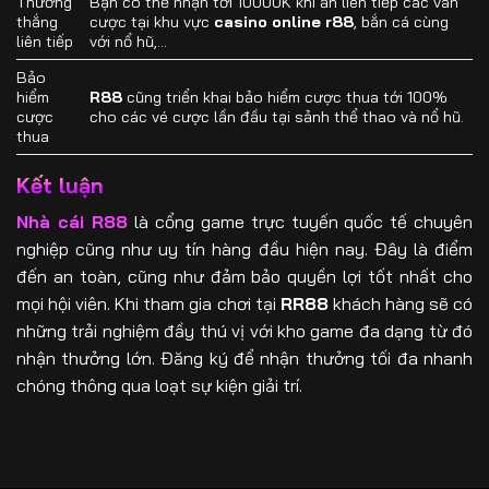
Thưởng
Bạn có thể nhận tới 10000K khi ăn liên tiếp các ván
thắng
cược tại khu vực
casino online r88
, bắn cá cùng
liên tiếp
với nổ hũ,…
Bảo
hiểm
R88
cũng triển khai bảo hiểm cược thua tới 100%
cược
cho các vé cược lần đầu tại sảnh thể thao và nổ hũ.
thua
Kết luận
Nhà cái R88
là cổng game trực tuyến quốc tế chuyên
nghiệp cũng như uy tín hàng đầu hiện nay. Đây là điểm
đến an toàn, cũng như đảm bảo quyền lợi tốt nhất cho
mọi hội viên. Khi tham gia chơi tại
RR88
khách hàng sẽ có
những trải nghiệm đầy thú vị với kho game đa dạng từ đó
nhận thưởng lớn. Đăng ký để nhận thưởng tối đa nhanh
chóng thông qua loạt sự kiện giải trí.