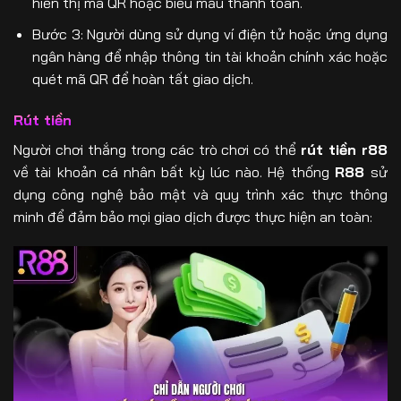
hiển thị mã QR hoặc biểu mẫu thanh toán.
Bước 3: Người dùng sử dụng ví điện tử hoặc ứng dụng
ngân hàng để nhập thông tin tài khoản chính xác hoặc
quét mã QR để hoàn tất giao dịch.
Rút tiền
Người chơi thắng trong các trò chơi có thể
rút tiền r88
về tài khoản cá nhân bất kỳ lúc nào. Hệ thống
R88
sử
dụng công nghệ bảo mật và quy trình xác thực thông
minh để đảm bảo mọi giao dịch được thực hiện an toàn: