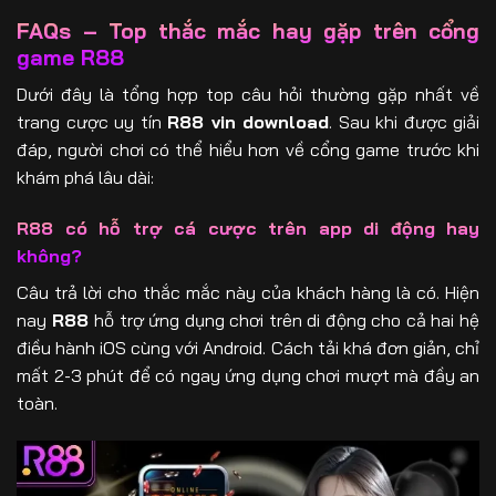
FAQs – Top thắc mắc hay gặp trên cổng
game R88
Dưới đây là tổng hợp top câu hỏi thường gặp nhất về
trang cược uy tín
R88 vin download
. Sau khi được giải
đáp, người chơi có thể hiểu hơn về cổng game trước khi
khám phá lâu dài:
R88 có hỗ trợ cá cược trên app di động hay
không?
Câu trả lời cho thắc mắc này của khách hàng là có. Hiện
nay
R88
hỗ trợ ứng dụng chơi trên di động cho cả hai hệ
điều hành iOS cùng với Android. Cách tải khá đơn giản, chỉ
mất 2-3 phút để có ngay ứng dụng chơi mượt mà đầy an
toàn.