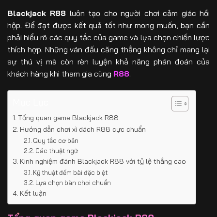
Blackjack R88
luôn tạo cho người chơi cảm giác hồi
hộp. Để đạt được kết quả tốt như mong muốn, bạn cần
phải hiểu rõ các quy tắc của game và lựa chọn chiến lược
thích hợp. Những ván đấu căng thẳng không chỉ mang lại
sự thú vị mà còn rèn luyện khả năng phán đoán của
khách hàng khi tham gia cùng
R88
.
Mục Lục
Tổng quan game Blackjack R88
Hướng dẫn chơi xì dách R88 cực chuẩn
Quy tắc cơ bản
Các thuật ngữ
Kinh nghiệm đánh Blackjack R88 với tỷ lệ thắng cao
Kỹ thuật đếm bài đặc biệt
Lựa chọn bàn chơi chuẩn
Kết luận