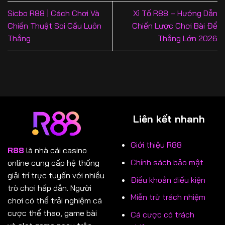
Sicbo R88 | Cách Chơi Và
Xì Tố R88 – Hướng Dẫn
Chiến Thuật Soi Cầu Luôn
Chiến Lược Chơi Bài Để
Thắng
Thắng Lớn 2026
Liên kết nhanh
Giới thiệu R88
R88
là nhà cái casino
Chính sách bảo mật
online cung cấp hệ thống
giải trí trực tuyến với nhiều
Điều khoản điều kiện
trò chơi hấp dẫn. Người
Miễn trừ trách nhiệm
chơi có thể trải nghiệm cá
cược thể thao, game bài
Cá cược có trách