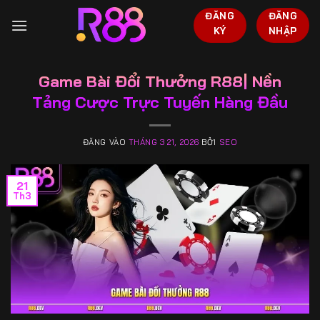
Bỏ
ĐĂNG
ĐĂNG
qua
KÝ
NHẬP
nội
dung
Game Bài Đổi Thưởng R88| Nền
Tảng Cược Trực Tuyến Hàng Đầu
ĐĂNG VÀO
THÁNG 3 21, 2026
BỞI
SEO
21
Th3