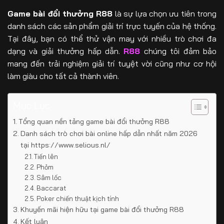
Game bài đổi thưởng R88
là sự lựa chọn ưu tiên trong
danh sách các sản phẩm giải trí trực tuyến của hệ thống.
Tại đây, bạn có thể thử vận may với nhiều trò chơi đa
dạng và giải thưởng hấp dẫn.
R88
chúng tôi đảm bảo
mang đến trải nghiệm giải trí tuyệt vời cũng như cơ hội
làm giàu cho tất cả thành viên.
Mục Lục
Tổng quan nền tảng game bài đổi thưởng R88
Danh sách trò chơi bài online hấp dẫn nhất năm 2026
tại https://www.selious.nl/
Tiến lên
Phỏm
Sâm lốc
Baccarat
Poker chiến thuật kịch tính
Khuyến mãi hiện hữu tại game bài đổi thưởng R88
Kết luận