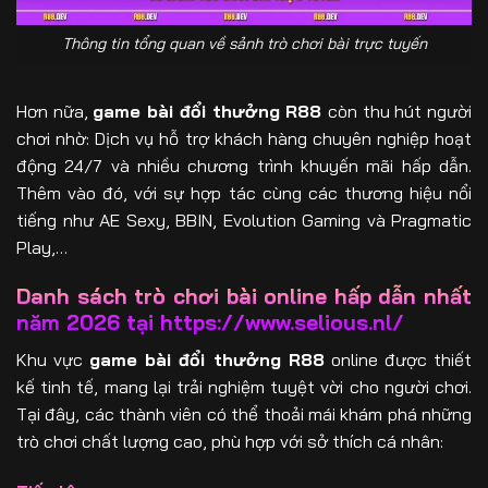
Thông tin tổng quan về sảnh trò chơi bài trực tuyến
Hơn nữa,
game bài đổi thưởng R88
còn thu hút người
chơi nhờ: Dịch vụ hỗ trợ khách hàng chuyên nghiệp hoạt
động 24/7 và nhiều chương trình khuyến mãi hấp dẫn.
Thêm vào đó, với sự hợp tác cùng các thương hiệu nổi
tiếng như AE Sexy, BBIN, Evolution Gaming và Pragmatic
Play,…
Danh sách trò chơi bài online hấp dẫn nhất
năm 2026 tại https://www.selious.nl/
Khu vực
game bài đổi thưởng R88
online được thiết
kế tinh tế, mang lại trải nghiệm tuyệt vời cho người chơi.
Tại đây, các thành viên có thể thoải mái khám phá những
trò chơi chất lượng cao, phù hợp với sở thích cá nhân: