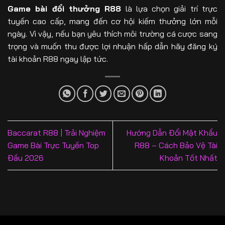
Game bài đổi thưởng R88
là lựa chọn giải trí trực
tuyến cao cấp, mang đến cơ hội kiếm thưởng lớn mỗi
ngày. Vì vậy, nếu bạn yêu thích môi trường cá cược sang
trọng và muốn thu được lợi nhuận hấp dẫn hãy đăng ký
tài khoản R88 ngay lập tức.
Baccarat R88 | Trải Nghiệm
Hướng Dẫn Đổi Mật Khẩu
Game Bài Trực Tuyến Top
R88 – Cách Bảo Vệ Tài
Đầu 2026
Khoản Tốt Nhất