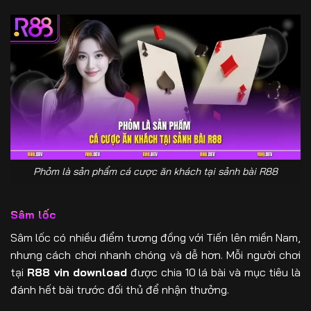
Phỏm là sản phẩm cá cược ăn khách tại sảnh bài R88
Sâm lốc
Sâm lốc có nhiều điểm tương đồng với Tiến lên miền Nam,
nhưng cách chơi nhanh chóng và dễ hơn. Mỗi người chơi
tại
R88 vin download
được chia 10 lá bài và mục tiêu là
đánh hết bài trước đối thủ để nhận thưởng.