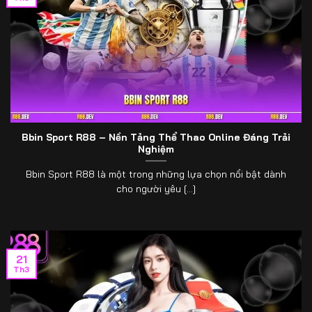
Bbin Sport R88 – Nền Tảng Thể Thao Online Đáng Trải
Nghiệm
Bbin Sport R88 là một trong những lựa chọn nổi bật dành
cho người yêu [...]
21
Th3