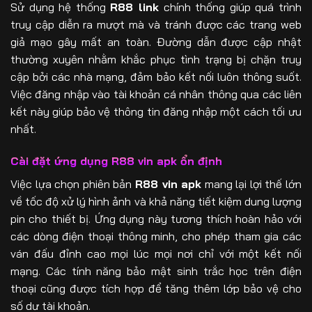
Sử dụng hệ thống
R88 link
chính thống giúp quá trình
truy cập diễn ra mượt mà và tránh được các trang web
giả mạo gây mất an toàn. Đường dẫn được cập nhật
thường xuyên nhằm khắc phục tình trạng bị chặn truy
cập bởi các nhà mạng, đảm bảo kết nối luôn thông suốt.
Việc đăng nhập vào tài khoản cá nhân thông qua các liên
kết này giúp bảo vệ thông tin đăng nhập một cách tối ưu
nhất.
Cài đặt ứng dụng R88 vin apk ổn định
Việc lựa chọn phiên bản
R88 vin apk
mang lại lợi thế lớn
về tốc độ xử lý hình ảnh và khả năng tiết kiệm dung lượng
pin cho thiết bị. Ứng dụng này tương thích hoàn hảo với
các dòng điện thoại thông minh, cho phép tham gia các
ván đấu đỉnh cao mọi lúc mọi nơi chỉ với một kết nối
mạng. Các tính năng bảo mật sinh trắc học trên điện
thoại cũng được tích hợp để tăng thêm lớp bảo vệ cho
số dư tài khoản.