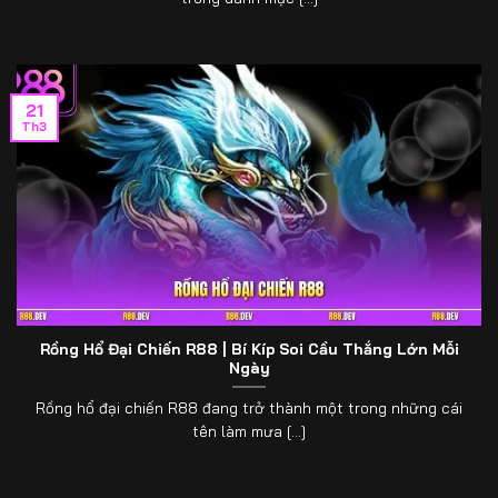
21
Th3
Rồng Hổ Đại Chiến R88 | Bí Kíp Soi Cầu Thắng Lớn Mỗi
Ngày
Rồng hổ đại chiến R88 đang trở thành một trong những cái
tên làm mưa [...]