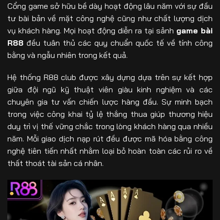
Cổng game sở hữu bề dày hoạt động lâu năm với sự đầu
tư bài bản về mặt công nghệ cũng như chất lượng dịch
vụ khách hàng. Mọi hoạt động diễn ra tại sảnh
game bài
R88
đều tuân thủ các quy chuẩn quốc tế về tính công
bằng và ngẫu nhiên trong kết quả.
Hệ thống R88 club được xây dựng dựa trên sự kết hợp
giữa đội ngũ kỹ thuật viên giàu kinh nghiệm và các
chuyên gia tư vấn chiến lược hàng đầu. Sự minh bạch
trong việc công khai tỷ lệ thắng thua giúp thương hiệu
duy trì vị thế vững chắc trong lòng khách hàng qua nhiều
năm. Mỗi giao dịch nạp rút đều được mã hóa bằng công
nghệ tiên tiến nhất nhằm loại bỏ hoàn toàn các rủi ro về
thất thoát tài sản cá nhân.