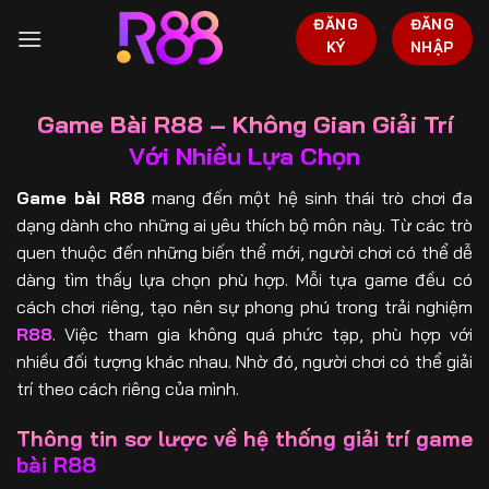
Bỏ
ĐĂNG
ĐĂNG
qua
KÝ
NHẬP
nội
dung
Game Bài R88 – Không Gian Giải Trí
Với Nhiều Lựa Chọn
Game bài R88
mang đến một hệ sinh thái trò chơi đa
dạng dành cho những ai yêu thích bộ môn này. Từ các trò
quen thuộc đến những biến thể mới, người chơi có thể dễ
dàng tìm thấy lựa chọn phù hợp. Mỗi tựa game đều có
cách chơi riêng, tạo nên sự phong phú trong trải nghiệm
R88
. Việc tham gia không quá phức tạp, phù hợp với
nhiều đối tượng khác nhau. Nhờ đó, người chơi có thể giải
trí theo cách riêng của mình.
Thông tin sơ lược về hệ thống giải trí game
bài R88