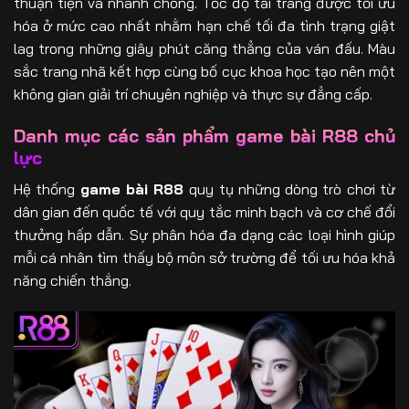
thuận tiện và nhanh chóng. Tốc độ tải trang được tối ưu
hóa ở mức cao nhất nhằm hạn chế tối đa tình trạng giật
lag trong những giây phút căng thẳng của ván đấu. Màu
sắc trang nhã kết hợp cùng bố cục khoa học tạo nên một
không gian giải trí chuyên nghiệp và thực sự đẳng cấp.
Danh mục các sản phẩm game bài R88 chủ
lực
Hệ thống
game bài R88
quy tụ những dòng trò chơi từ
dân gian đến quốc tế với quy tắc minh bạch và cơ chế đổi
thưởng hấp dẫn. Sự phân hóa đa dạng các loại hình giúp
mỗi cá nhân tìm thấy bộ môn sở trường để tối ưu hóa khả
năng chiến thắng.