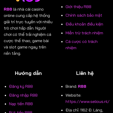
Giới thiệu R88
R88
là nhà cái casino
Chính sách bảo mật
online cung cấp hệ thống
giải trí trực tuyến với nhiều
Điều khoản điều kiện
trò chơi hấp dẫn. Người
Miễn trừ trách nhiệm
chơi có thể trải nghiệm cá
cược thể thao, game bài
Cá cược có trách
và slot game ngay trên
nhiệm
nền tảng.
Hướng dẫn
Liên hệ
Đăng ký R88
Brand:
R88
Đăng nhập R88
Website:
https://www.selious.nl/
Nạp tiền R88
Địa chỉ: 1162 Đ. Láng,
Rút tiền R88