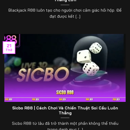
Blackjack R88 luôn tạo cho người chơi cảm giác hồi hộp. Để
đạt được kết [...]
21
Th3
Sicbo R88 | Cách Chơi Và Chiến Thuật Soi Cầu Luôn
Thắng
Sicbo R88 từ lâu đã trở thành một phần không thể thiếu
trong danh mục [...]