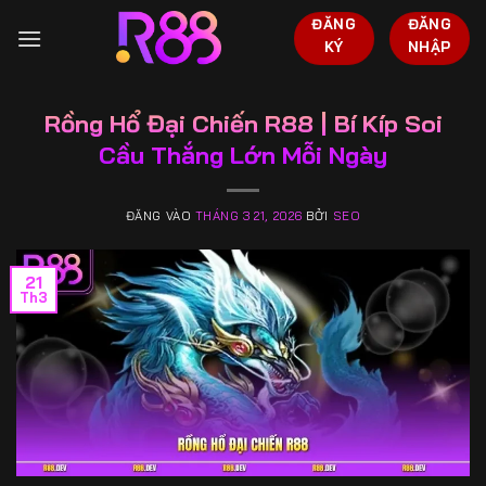
Bỏ
ĐĂNG
ĐĂNG
qua
KÝ
NHẬP
nội
dung
Rồng Hổ Đại Chiến R88 | Bí Kíp Soi
Cầu Thắng Lớn Mỗi Ngày
ĐĂNG VÀO
THÁNG 3 21, 2026
BỞI
SEO
21
Th3