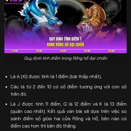
Quy định tính điểm trong Rồng hổ đại chiến
Lá A (Xì) được tính là 1 điểm (bài thấp nhất).
Các lá từ 2 đến 10 có số điểm tương ứng với con số
trên đó.
Lá J được tính 11 điểm, Q là 12 điểm và K là 13 điểm
(quân cao nhất). Kết quả ván bài sẽ dựa trên việc so
sánh điểm số giữa hai cửa Rồng và Hổ, bên nào có
điểm cao hơn thì bên đó thắng.