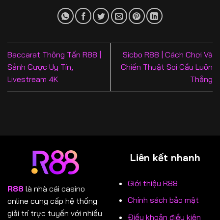
Baccarat Thông Tấn R88 |
Sicbo R88 | Cách Chơi Và
Sảnh Cược Uy Tín,
Chiến Thuật Soi Cầu Luôn
Livestream 4K
Thắng
Liên kết nhanh
Giới thiệu R88
R88
là nhà cái casino
Chính sách bảo mật
online cung cấp hệ thống
giải trí trực tuyến với nhiều
Điều khoản điều kiện