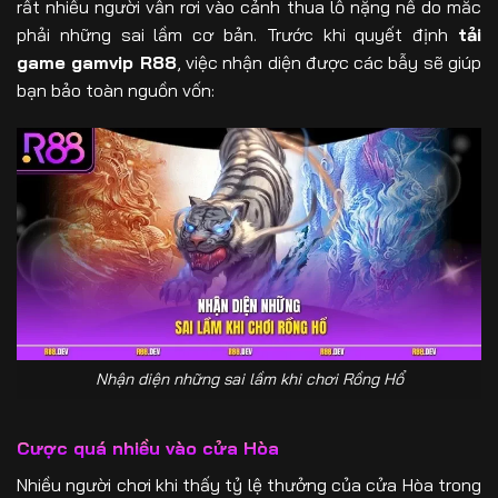
rất nhiều người vẫn rơi vào cảnh thua lỗ nặng nề do mắc
phải những sai lầm cơ bản. Trước khi quyết định
tải
game gamvip R88
, việc nhận diện được các bẫy sẽ giúp
bạn bảo toàn nguồn vốn:
Nhận diện những sai lầm khi chơi Rồng Hổ
Cược quá nhiều vào cửa Hòa
Nhiều người chơi khi thấy tỷ lệ thưởng của cửa Hòa trong