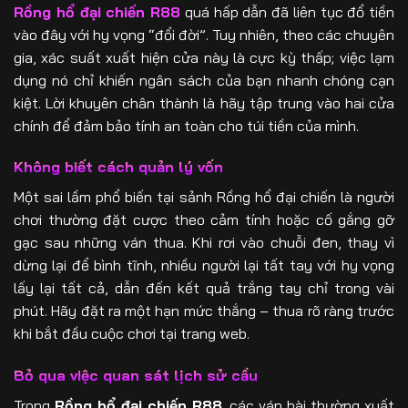
Rồng hổ đại chiến R88
quá hấp dẫn đã liên tục đổ tiền
vào đây với hy vọng “đổi đời”. Tuy nhiên, theo các chuyên
gia, xác suất xuất hiện cửa này là cực kỳ thấp; việc lạm
dụng nó chỉ khiến ngân sách của bạn nhanh chóng cạn
kiệt. Lời khuyên chân thành là hãy tập trung vào hai cửa
chính để đảm bảo tính an toàn cho túi tiền của mình.
Không biết cách quản lý vốn
Một sai lầm phổ biến tại sảnh Rồng hổ đại chiến là người
chơi thường đặt cược theo cảm tính hoặc cố gắng gỡ
gạc sau những ván thua. Khi rơi vào chuỗi đen, thay vì
dừng lại để bình tĩnh, nhiều người lại tất tay với hy vọng
lấy lại tất cả, dẫn đến kết quả trắng tay chỉ trong vài
phút. Hãy đặt ra một hạn mức thắng – thua rõ ràng trước
khi bắt đầu cuộc chơi tại trang web.
Bỏ qua việc quan sát lịch sử cầu
Trong
Rồng hổ đại chiến R88
, các ván bài thường xuất