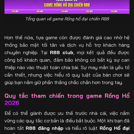
Tổng quan về game Rồng hổ đại chiến R88
Hơn thế nữa, tựa game còn được đánh giá cao nhờ hệ
thống bảo mật tối tân và dịch vụ hỗ trợ khách hàng
chuyên nghiệp. Tại
R88 club
, mọi kết quả đều được
công bố khách quan, đảm bảo không có bất kỳ sự can
thiệp nào vào thuật toán chia bài. Sự may mắn là yếu tố
cần thiết, nhưng việc hiểu rõ quy luật của bàn chơi sẽ
giúp bạn nắm giữ phần thắng chắc chắn hơn trong tay.
Quy tắc tham chiến trong game Rồng Hổ
2026
Để có thể giành được ưu thế trước nhà cái, việc nắm
vững các quy tắc cơ bản là điều bắt buộc. Một khi bạn đã
hoàn tất
R88 đăng nhập
và hiểu rõ luật
Rồng Hổ đại