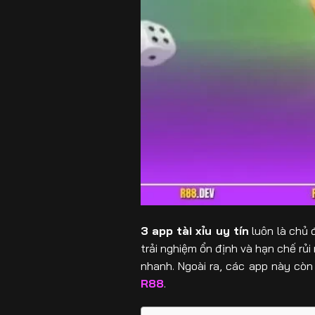
3 app tài xỉu uy tín
luôn là chủ 
trải nghiệm ổn định và hạn chế rủi
nhanh. Ngoài ra, các app này còn 
R88
.