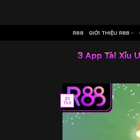
Bỏ
qua
nội
dung
R88
GIỚI THIỆU R88
3 App Tài Xỉu
21
Th3