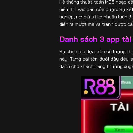
Hệ thống thuật toán MD5 hoặc cân
niềm tin vào các cửa cược. Sự kết
nghiệp, nơi giá trị lợi nhuận luôn 
diễn ra mượt mà và tránh được các
Danh sách 3 app tài 
Sự chọn lọc dựa trên số lượng th
này. Từng cái tên dưới đây đều s
dành cho khách hàng thường xuyê