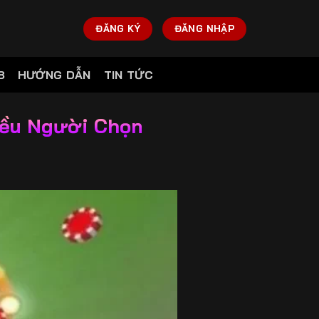
ĐĂNG KÝ
ĐĂNG NHẬP
8
HƯỚNG DẪN
TIN TỨC
iều Người Chọn