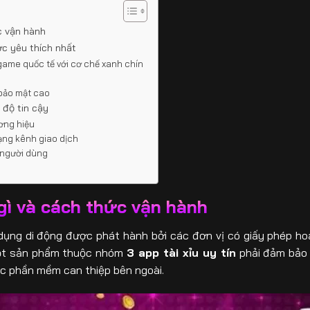
ức vận hành
ợc yêu thích nhất
 game quốc tế với cơ chế xanh chín
bảo mật cao
 độ tin cậy
ơng hiệu
ạng kênh giao dịch
 người dùng
à gì và cách thức vận hành
dụng di động được phát hành bởi các đơn vị có giấy phép h
Một sản phẩm thuộc nhóm
3 app tài xỉu uy tín
phải đảm bảo 
ác phần mềm can thiệp bên ngoài.