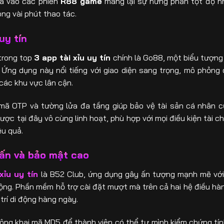
ia vào các phiên
R88 game
mang lại sự hưng phấn tột độ nh
ong vài phút thao tác.
uy tín
 trong top
3 app tài xỉu uy tín
chính là Go88, một biểu tượng 
 Ứng dụng này nổi tiếng với giao diện sang trọng, mô phỏn
các khu vực lân cận.
mã OTP và tường lửa đa tầng giúp bảo vệ tài sản cá nhân c
c tại đây vô cùng linh hoạt, phù hợp với mọi điều kiện tài ch
ệu quả.
ấn và bảo mật cao
xỉu uy tín
là B52 Club, ứng dụng gây ấn tượng mạnh mẽ vớ
ng. Phần mềm hỗ trợ cài đặt mượt mà trên cả hai hệ điều hành
i trí di động hàng ngày.
công khai mã MD5 để thành viên có thể tự mình kiểm chứng tín