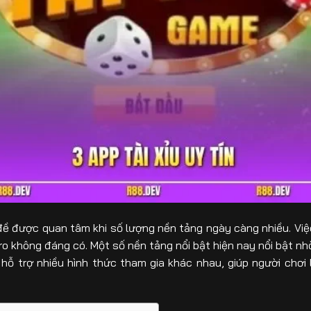
đề được quan tâm khi số lượng nền tảng ngày càng nhiều. Vi
 ro không đáng có. Một số nền tảng nổi bật hiện nay nổi bật nh
hỗ trợ nhiều hình thức tham gia khác nhau, giúp người chơi 