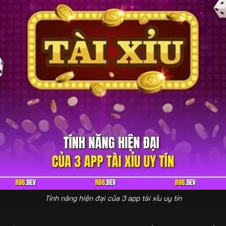
Tính năng hiện đại của 3 app tài xỉu uy tín