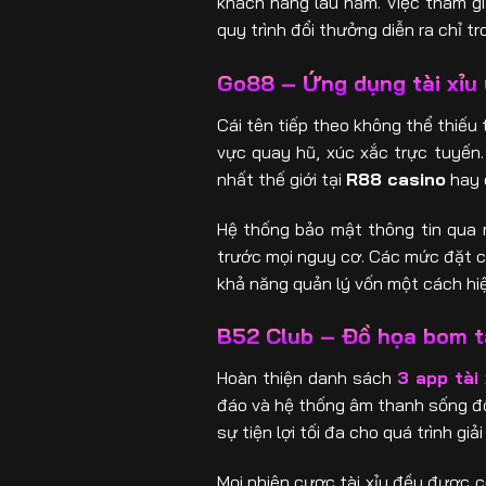
khách hàng lâu năm. Việc tham g
quy trình đổi thưởng diễn ra chỉ tr
Go88 – Ứng dụng tài xỉu 
Cái tên tiếp theo không thể thiếu
vực quay hũ, xúc xắc trực tuyến.
nhất thế giới tại
R88 casino
hay 
Hệ thống bảo mật thông tin qua 
trước mọi nguy cơ. Các mức đặt cượ
khả năng quản lý vốn một cách hi
B52 Club – Đồ họa bom t
Hoàn thiện danh sách
3 app tài 
đáo và hệ thống âm thanh sống độ
sự tiện lợi tối đa cho quá trình giả
Mọi phiên cược tài xỉu đều được 