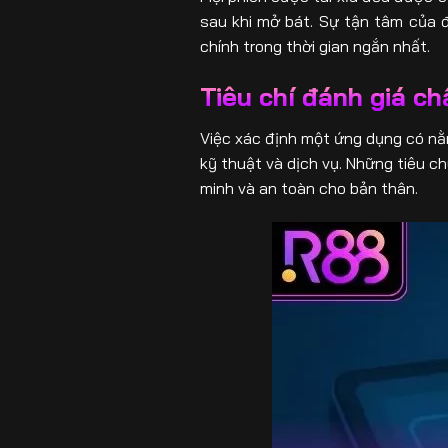
sau khi mở bát. Sự tận tâm của đ
chính trong thời gian ngắn nhất.
Tiêu chí đánh giá ch
Việc xác định một ứng dụng có n
kỹ thuật và dịch vụ. Những tiêu c
minh và an toàn cho bản thân.