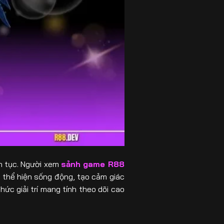
ên tục. Người xem
sảnh game R88
c thể hiện sống động, tạo cảm giác
ức giải trí mang tính theo dõi cao