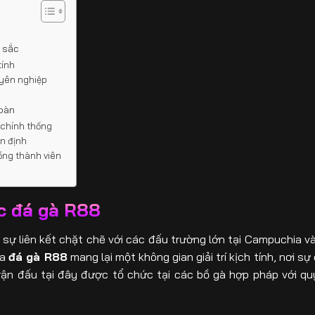
c sắc
tính
uyên nghiệp
toàn
 chính thống
n định
ồng thành viên
c đá gà R88
sự liên kết chặt chẽ với các đấu trường lớn tại Campuchia v
ủa
đá gà R88
mang lại một không gian giải trí kịch tính, nơi 
ận đấu tại đây được tổ chức tại các bồ gà hợp pháp với qu