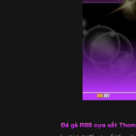
Đá gà R88 cựa sắt Thomo