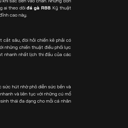
 vũ khí sắc bén vào chân. Những đòn
g ai theo dõi
đá gà R88
. Kỹ thuật
 đỉnh cao này.
cắt sâu, đòi hỏi chiến kê phải có
ới những chiến thuật điều phối lực
t nhanh nhất lịch thi đấu của các
c sức hút nhờ phô diễn sức bền và
 nhanh và liên tục với những cú mổ
sinh thái đa dạng cho mỗi cá nhân