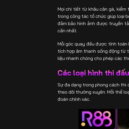
Mọi chi tiết từ khâu cân gà, kiểm
trong công tác tổ chức giúp loại b
đảm bảo hình ảnh được truyền tả
cấn nhất.
Mỗi góc quay đều được tính toán 
tích hợp âm thanh sống động từ t
liệu nhanh chóng cho phép các thôn
Các loại hình thi đấ
Sự đa dạng trong phong cách thi
theo dõi thường xuyên. Mỗi thể lo
đoán chính xác.