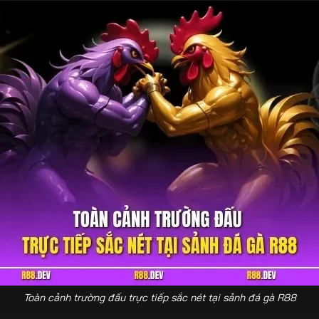
Toàn cảnh trường đấu trực tiếp sắc nét tại sảnh đá gà R88